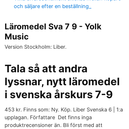
och säljare efter en beställning_
Läromedel Sva 7 9 - Yolk
Music
Version Stockholm: Liber.
Tala så att andra
lyssnar, nytt läromedel
i svenska årskurs 7-9
453 kr. Finns som: Ny. Köp. Liber Svenska 6 | 1:a
upplagan. Författare Det finns inga
produktrecensioner än. Bli först med att