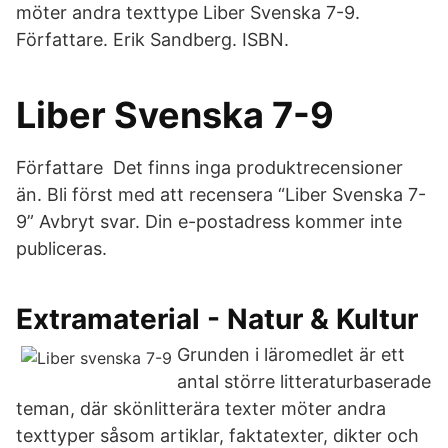
möter andra texttype Liber Svenska 7-9.
Författare. Erik Sandberg. ISBN.
Liber Svenska 7-9
Författare Det finns inga produktrecensioner
än. Bli först med att recensera “Liber Svenska 7-
9” Avbryt svar. Din e-postadress kommer inte
publiceras.
Extramaterial - Natur & Kultur
Grunden i läromedlet är ett
antal större litteraturbaserade
teman, där skönlitterära texter möter andra
texttyper såsom artiklar, faktatexter, dikter och