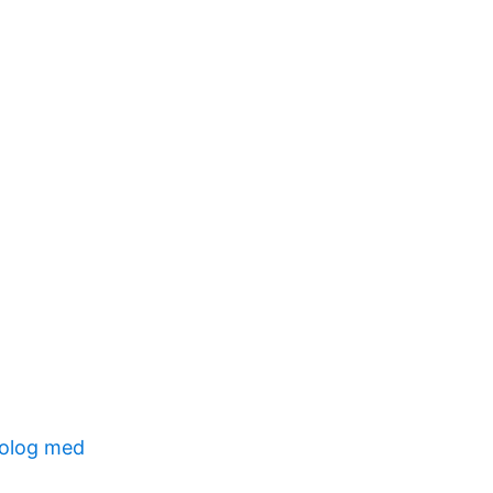
nolog med