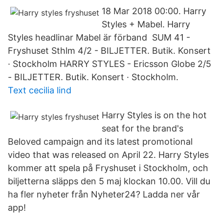
18 Mar 2018 00:00. Harry
Styles + Mabel. Harry
Styles headlinar Mabel är förband SUM 41 -
Fryshuset Sthlm 4/2 - BILJETTER. Butik. Konsert
· Stockholm HARRY STYLES - Ericsson Globe 2/5
- BILJETTER. Butik. Konsert · Stockholm.
Text cecilia lind
Harry Styles is on the hot
seat for the brand's
Beloved campaign and its latest promotional
video that was released on April 22. Harry Styles
kommer att spela på Fryshuset i Stockholm, och
biljetterna släpps den 5 maj klockan 10.00. Vill du
ha fler nyheter från Nyheter24? Ladda ner vår
app!