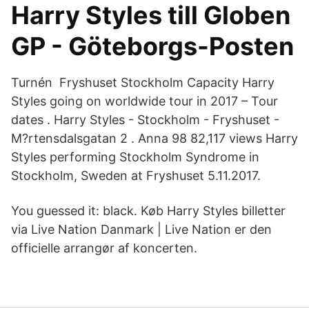
Harry Styles till Globen
GP - Göteborgs-Posten
Turnén Fryshuset Stockholm Capacity Harry
Styles going on worldwide tour in 2017 – Tour
dates . Harry Styles - Stockholm - Fryshuset -
M?rtensdalsgatan 2 . Anna 98 82,117 views Harry
Styles performing Stockholm Syndrome in
Stockholm, Sweden at Fryshuset 5.11.2017.
You guessed it: black. Køb Harry Styles billetter
via Live Nation Danmark | Live Nation er den
officielle arrangør af koncerten.