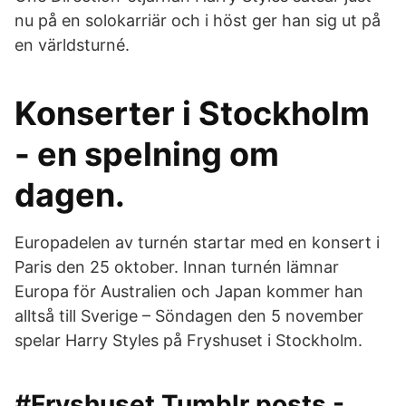
nu på en solokarriär och i höst ger han sig ut på
en världsturné.
Konserter i Stockholm
- en spelning om
dagen.
Europadelen av turnén startar med en konsert i
Paris den 25 oktober. Innan turnén lämnar
Europa för Australien och Japan kommer han
alltså till Sverige – Söndagen den 5 november
spelar Harry Styles på Fryshuset i Stockholm.
#Fryshuset Tumblr posts -