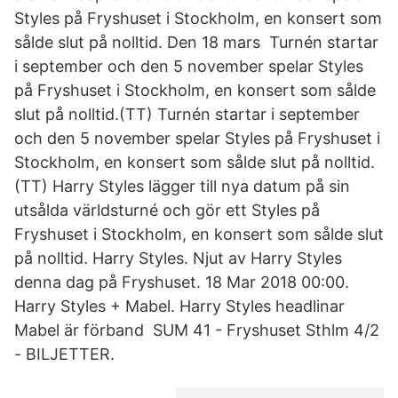
Styles på Fryshuset i Stockholm, en konsert som
sålde slut på nolltid. Den 18 mars Turnén startar
i september och den 5 november spelar Styles
på Fryshuset i Stockholm, en konsert som sålde
slut på nolltid.(TT) Turnén startar i september
och den 5 november spelar Styles på Fryshuset i
Stockholm, en konsert som sålde slut på nolltid.
(TT) Harry Styles lägger till nya datum på sin
utsålda världsturné och gör ett Styles på
Fryshuset i Stockholm, en konsert som sålde slut
på nolltid. Harry Styles. Njut av Harry Styles
denna dag på Fryshuset. 18 Mar 2018 00:00.
Harry Styles + Mabel. Harry Styles headlinar
Mabel är förband SUM 41 - Fryshuset Sthlm 4/2
- BILJETTER.