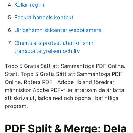
Kollar reg nr
Facket handels kontakt
Ulricehamn skicenter webbkamera
Chemtrails protest utanför smhi
transportstyrelsen och lfv
Topp 5 Gratis Sätt att Sammanfoga PDF Online.
Start. Topp 5 Gratis Sätt att Sammanfoga PDF
Online. Rotera PDF | Adobe Ibland föredrar
människor Adobe PDF-filer eftersom de är lätta
att skriva ut, ladda ned och öppna i befintliga
program.
PDF Split & Merge: Dela