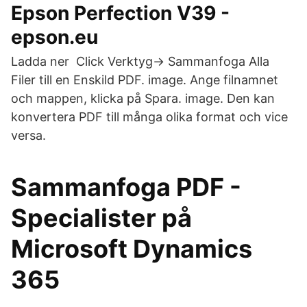
Epson Perfection V39 -
epson.eu
Ladda ner Click Verktyg-> Sammanfoga Alla
Filer till en Enskild PDF. image. Ange filnamnet
och mappen, klicka på Spara. image. Den kan
konvertera PDF till många olika format och vice
versa.
Sammanfoga PDF -
Specialister på
Microsoft Dynamics
365