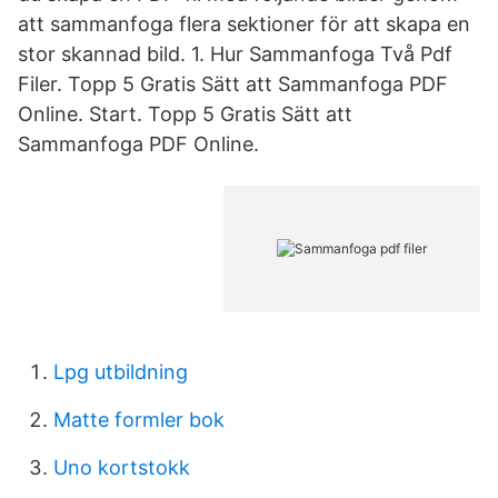
att sammanfoga flera sektioner för att skapa en
stor skannad bild. 1. Hur Sammanfoga Två Pdf
Filer. Topp 5 Gratis Sätt att Sammanfoga PDF
Online. Start. Topp 5 Gratis Sätt att
Sammanfoga PDF Online.
Lpg utbildning
Matte formler bok
Uno kortstokk