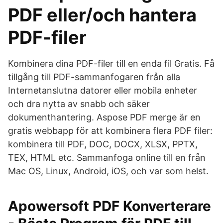
PDF eller/och hantera
PDF-filer
Kombinera dina PDF-filer till en enda fil Gratis. Få
tillgång till PDF-sammanfogaren från alla
Internetanslutna datorer eller mobila enheter
och dra nytta av snabb och säker
dokumenthantering. Aspose PDF merge är en
gratis webbapp för att kombinera flera PDF filer:
kombinera till PDF, DOC, DOCX, XLSX, PPTX,
TEX, HTML etc. Sammanfoga online till en från
Mac OS, Linux, Android, iOS, och var som helst.
Apowersoft PDF Konverterare